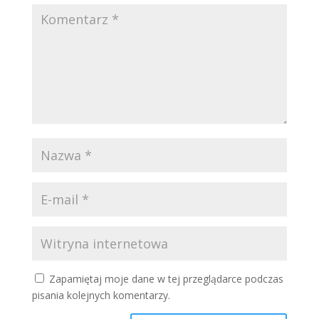
Zapamiętaj moje dane w tej przeglądarce podczas
pisania kolejnych komentarzy.