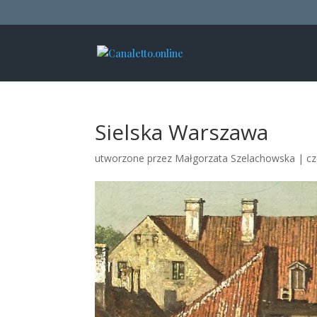
Sielska Warszawa
utworzone przez
Małgorzata Szelachowska
|
cz