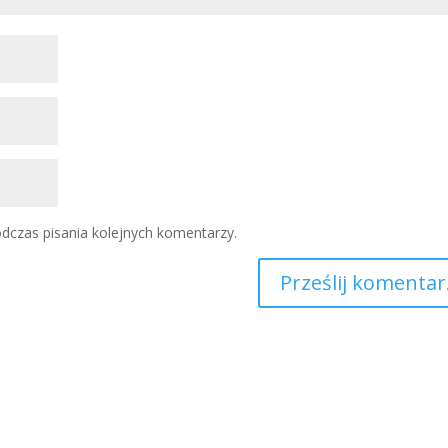
dczas pisania kolejnych komentarzy.