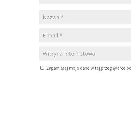
Zapamiętaj moje dane w tej przeglądarce po