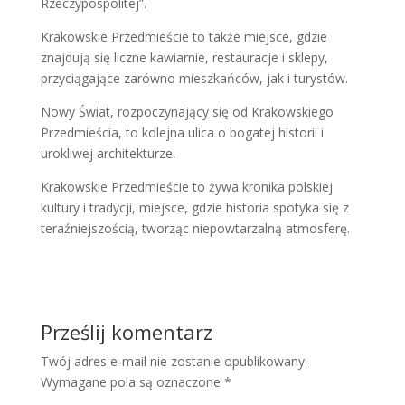
Rzeczypospolitej”.
Krakowskie Przedmieście to także miejsce, gdzie
znajdują się liczne kawiarnie, restauracje i sklepy,
przyciągające zarówno mieszkańców, jak i turystów.
Nowy Świat, rozpoczynający się od Krakowskiego
Przedmieścia, to kolejna ulica o bogatej historii i
urokliwej architekturze.
Krakowskie Przedmieście to żywa kronika polskiej
kultury i tradycji, miejsce, gdzie historia spotyka się z
teraźniejszością, tworząc niepowtarzalną atmosferę.
Prześlij komentarz
Twój adres e-mail nie zostanie opublikowany.
Wymagane pola są oznaczone
*