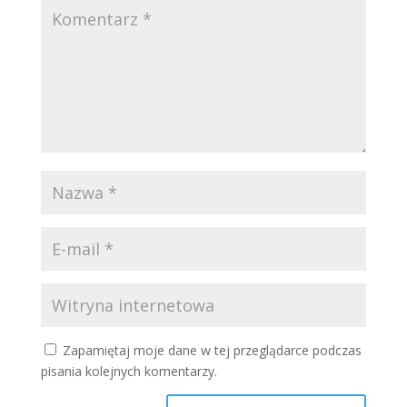
Zapamiętaj moje dane w tej przeglądarce podczas
pisania kolejnych komentarzy.