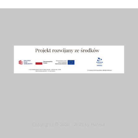
Copyrights © 2020 - 2025 by Flaneur