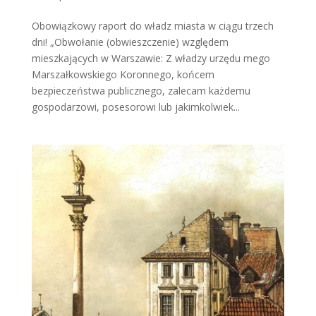
Obowiązkowy raport do władz miasta w ciągu trzech
dni! „Obwołanie (obwieszczenie) względem
mieszkających w Warszawie: Z władzy urzędu mego
Marszałkowskiego Koronnego, końcem
bezpieczeństwa publicznego, zalecam każdemu
gospodarzowi, posesorowi lub jakimkolwiek...